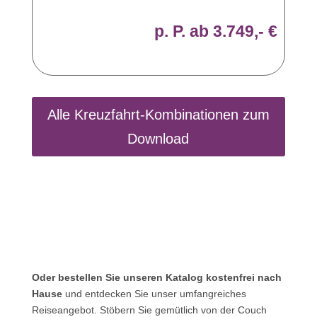
p. P. ab 3.749,- €
Alle Kreuzfahrt-Kombinationen zum
Download
Oder bestellen Sie unseren Katalog kostenfrei nach
Hause
und entdecken Sie unser umfangreiches
Reiseangebot. Stöbern Sie gemütlich von der Couch