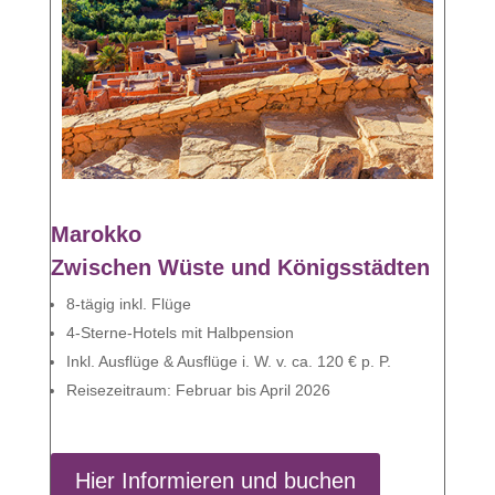
Marokko
Zwischen Wüste und Königsstädten
8-tägig inkl. Flüge
4-Sterne-Hotels mit Halbpension
Inkl. Ausflüge & Ausflüge i. W. v. ca. 120 € p. P.
Reisezeitraum: Februar bis April 2026
Hier Informieren und buchen