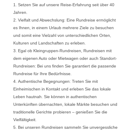
Setzen Sie auf unsere Reise-Erfahrung seit über 40
Jahren.
Vielfalt und Abwechslung: Eine Rundreise ermöglicht
es Ihnen, in einem Urlaub mehrere Ziele zu besuchen
und somit eine Vielzahl von unterschiedlichen Orten,
Kulturen und Landschaften zu erleben.
Egal ob Kleingruppen-Rundreisen, Rundreisen mit
dem eigenen Auto oder Mietwagen oder auch Standort-
Rundreisen: Bei uns finden Sie garantiert die passende
Rundreise für Ihre Bedürfnisse.
Authentische Begegnungen: Treten Sie mit
Einheimischen in Kontakt und erleben Sie das lokale
Leben hautnah. Sie können in authentischen
Unterkünften übernachten, lokale Märkte besuchen und
traditionelle Gerichte probieren – genießen Sie die
Vielfältigkeit.
Bei unseren Rundreisen sammeln Sie unvergessliche