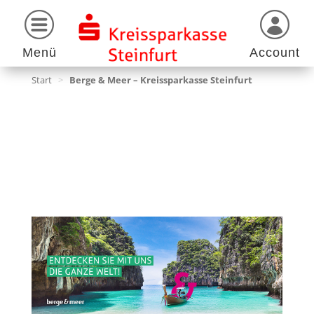
Menü
Account
Start
>
Berge & Meer – Kreissparkasse Steinfurt