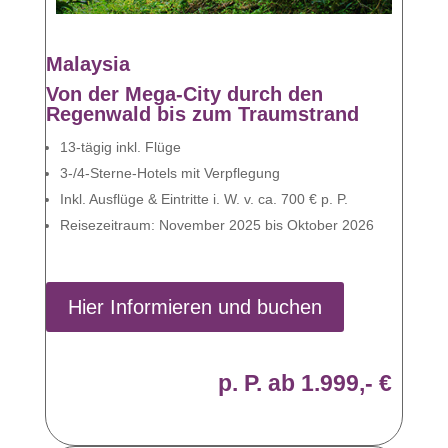
Malaysia
Von der Mega-City durch den
Regenwald bis zum Traumstrand
13-tägig inkl. Flüge
3-/4-Sterne-Hotels mit Verpflegung
Inkl. Ausflüge & Eintritte i. W. v. ca. 700 € p. P.
Reisezeitraum: November 2025 bis Oktober 2026
Hier Informieren und buchen
p. P. ab 1.999,- €