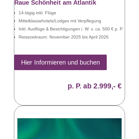
Raue Schönheit am Atlantik
14-tägig inkl. Flüge
Mittelklassehotels/Lodges mit Verpflegung
Inkl. Ausflüge & Besichtigungen i. W. v. ca. 500 € p. P.
Reisezeitraum: November 2025 bis April 2026
Hier Informieren und buchen
p. P. ab 2.999,- €