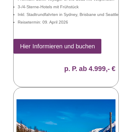
3-/4-Sterne-Hotels mit Frühstück
Inkl. Stadtrundfahrten in Sydney, Brisbane und Seattle
Reisetermin: 09. April 2026
Hier Informieren und buchen
p. P. ab 4.999,- €