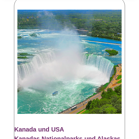
Kanada und USA
Kanadas Nationalparks und Alaskas