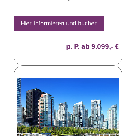
Hier Informieren und buchen
p. P. ab 9.099,- €