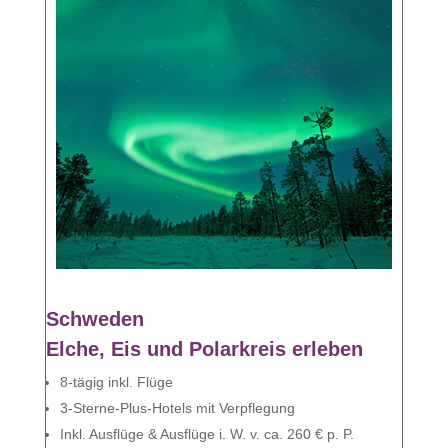
Schweden
Elche, Eis und Polarkreis erleben
8-tägig inkl. Flüge
3-Sterne-Plus-Hotels mit Verpflegung
Inkl. Ausflüge & Ausflüge i. W. v. ca. 260 € p. P.