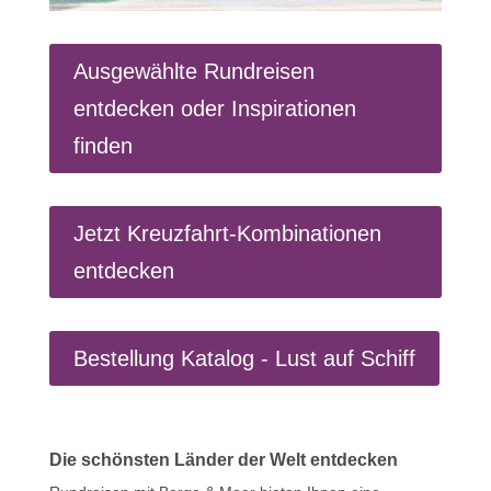
Ausgewählte Rundreisen
entdecken oder Inspirationen
finden
Jetzt Kreuzfahrt-Kombinationen
entdecken
Bestellung Katalog - Lust auf Schiff
Die schönsten Länder der Welt entdecken