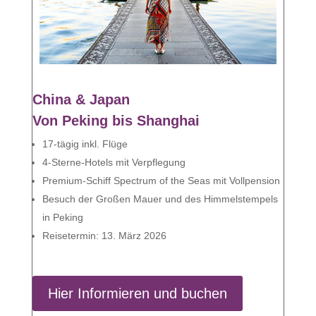
China & Japan
Von Peking bis Shanghai
17-tägig inkl. Flüge
4-Sterne-Hotels mit Verpflegung
Premium-Schiff Spectrum of the Seas mit Vollpension
Besuch der Großen Mauer und des Himmelstempels
in Peking
Reisetermin: 13. März 2026
Hier Informieren und buchen