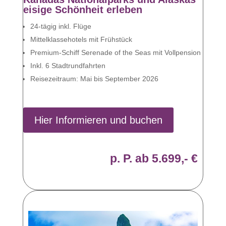
eisige Schönheit erleben
24-tägig inkl. Flüge
Mittelklassehotels mit Frühstück
Premium-Schiff Serenade of the Seas mit Vollpension
Inkl. 6 Stadtrundfahrten
Reisezeitraum: Mai bis September 2026
Hier Informieren und buchen
p. P. ab 5.699,- €