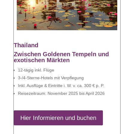
Thailand
Zwischen Goldenen Tempeln und
exotischen Märkten
12-tägig inkl. Flüge
3-/4-Sterne-Hotels mit Verpflegung
Inkl. Ausflüge & Eintritte i. W. v. ca. 300 € p. P.
Reisezeitraum: November 2025 bis April 2026
Hier Informieren und buchen