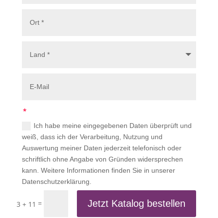
Ich habe meine eingegebenen Daten überprüft und
weiß, dass ich der Verarbeitung, Nutzung und
Auswertung meiner Daten jederzeit telefonisch oder
schriftlich ohne Angabe von Gründen widersprechen
kann. Weitere Informationen finden Sie in unserer
Datenschutzerklärung.
Jetzt Katalog bestellen
=
3 + 11