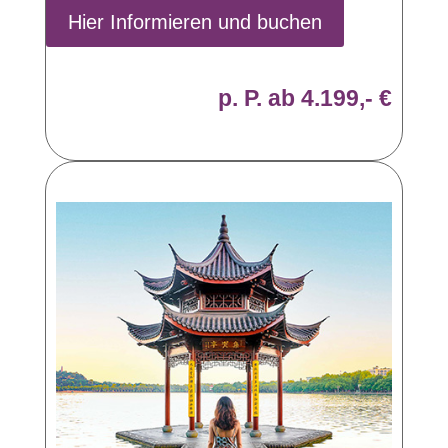
Hier Informieren und buchen
p. P. ab 4.199,- €