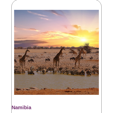
Namibia