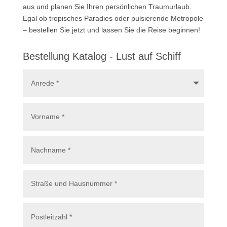
aus und planen Sie Ihren persönlichen Traumurlaub.
Egal ob tropisches Paradies oder pulsierende Metropole
– bestellen Sie jetzt und lassen Sie die Reise beginnen!
Bestellung Katalog - Lust auf Schiff