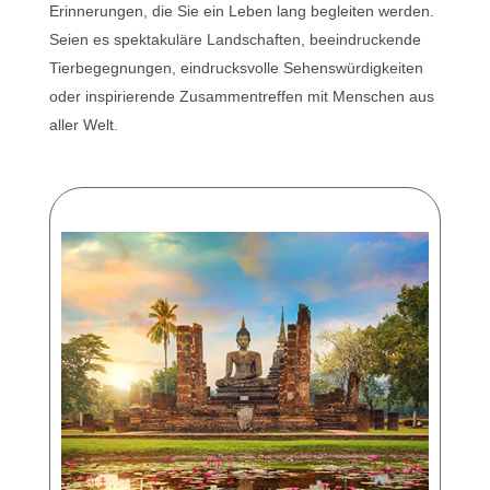
Erinnerungen, die Sie ein Leben lang begleiten werden.
Seien es spektakuläre Landschaften, beeindruckende
Tierbegegnungen, eindrucksvolle Sehenswürdigkeiten
oder inspirierende Zusammentreffen mit Menschen aus
aller Welt.