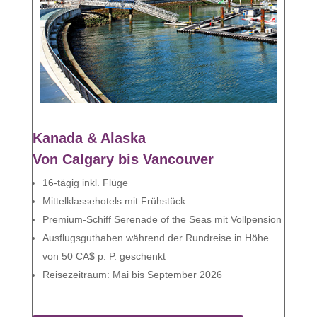
Kanada & Alaska
Von Calgary bis Vancouver
16-tägig inkl. Flüge
Mittelklassehotels mit Frühstück
Premium-Schiff Serenade of the Seas mit Vollpension
Ausflugsguthaben während der Rundreise in Höhe
von 50 CA$ p. P. geschenkt
Reisezeitraum: Mai bis September 2026