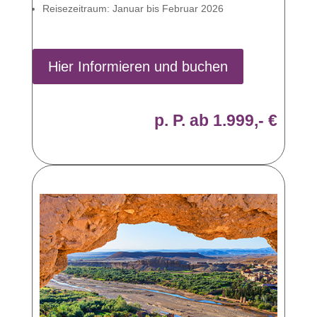
Reisezeitraum: Januar bis Februar 2026
Hier Informieren und buchen
p. P. ab 1.999,- €