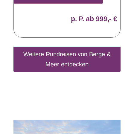
p. P. ab 999,- €
Weitere Rundreisen von Berge &
Meer entdecken