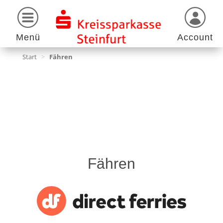
Menü
Account
Start
>
Fähren
Fähren