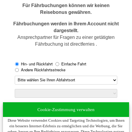
Für Fährbuchungen können wir keinen
Reisebonus gewähren.
Fährbuchungen werden in Ihrem Account nicht
dargestellt.
Ansprechpartner für Fragen zu einer getätigten
Fährbuchung ist directferries .
Cookie-Zustimmung verwalten
Diese Website verwendet Cookies und Targeting Technologien, um Ihnen
ein besseres Internet-Erlebnis zu ermöglichen und die Werbung, die Sie
sehen, besser an Ihre Bedürfnisse anzupassen. Diese Technologien nutzen