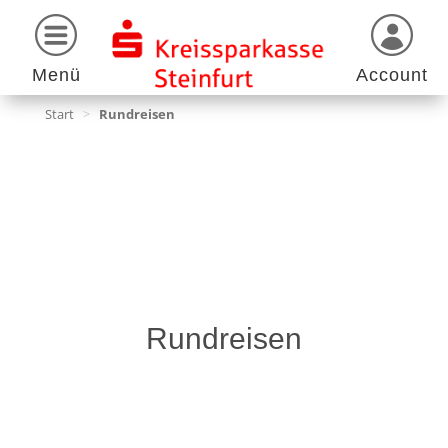
Menü
Account
Start
>
Rundreisen
Rundreisen