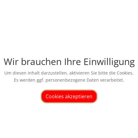
Wir brauchen Ihre Einwilligung
Um diesen Inhalt darzustellen, aktivieren Sie bitte die Cookies.
Es werden ggf. personenbezogene Daten verarbeitet.
Cookies akzeptieren