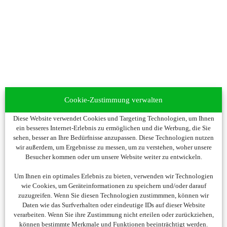
Cookie-Zustimmung verwalten
Diese Website verwendet Cookies und Targeting Technologien, um Ihnen
ein besseres Internet-Erlebnis zu ermöglichen und die Werbung, die Sie
sehen, besser an Ihre Bedürfnisse anzupassen. Diese Technologien nutzen
wir außerdem, um Ergebnisse zu messen, um zu verstehen, woher unsere
Besucher kommen oder um unsere Website weiter zu entwickeln.
Um Ihnen ein optimales Erlebnis zu bieten, verwenden wir Technologien
wie Cookies, um Geräteinformationen zu speichern und/oder darauf
zuzugreifen. Wenn Sie diesen Technologien zustimmmen, können wir
Daten wie das Surfverhalten oder eindeutige IDs auf dieser Website
verarbeiten. Wenn Sie ihre Zustimmung nicht erteilen oder zurückziehen,
können bestimmte Merkmale und Funktionen beeinträchtigt werden.