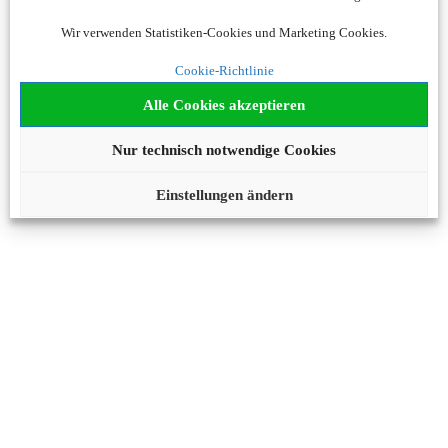
Wir verwenden Statistiken-Cookies und Marketing Cookies.
Cookie-Richtlinie
Alle Cookies akzeptieren
Nur technisch notwendige Cookies
Einstellungen ändern