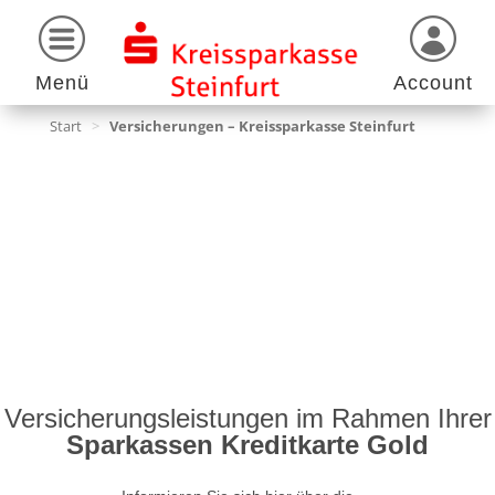
Menü
Account
Start
>
Versicherungen – Kreissparkasse Steinfurt
Versicherungsleistungen im Rahmen Ihrer
Sparkassen Kreditkarte Gold