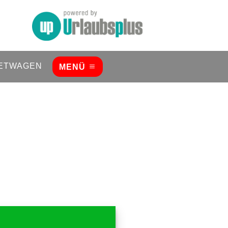
ETWAGEN
MENÜ