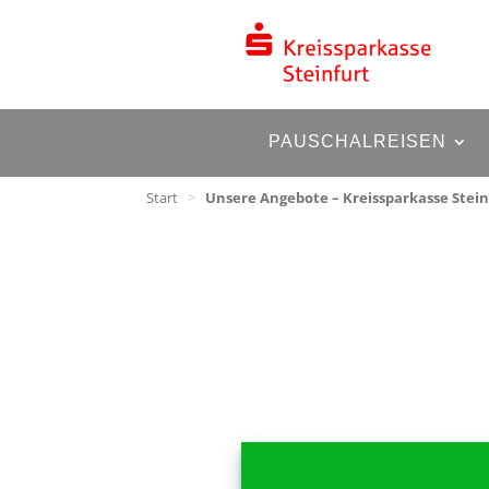
PAUSCHALREISEN
Start
>
Unsere Angebote – Kreissparkasse Stein