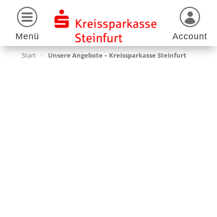
Menü
Account
Start
>
Unsere Angebote – Kreissparkasse Steinfurt