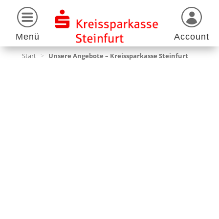
Menü
Account
Start
>
Unsere Angebote – Kreissparkasse Steinfurt