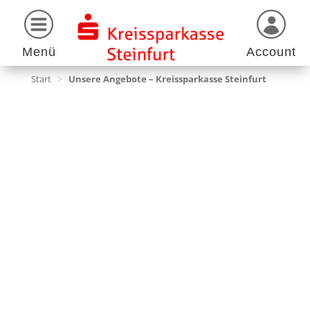
Menü
Account
Start
>
Unsere Angebote – Kreissparkasse Steinfurt