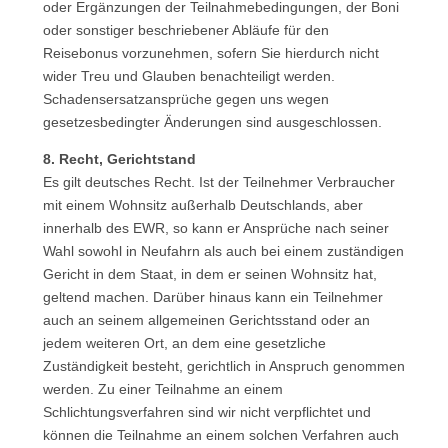
oder Ergänzungen der Teilnahmebedingungen, der Boni
oder sonstiger beschriebener Abläufe für den
Reisebonus vorzunehmen, sofern Sie hierdurch nicht
wider Treu und Glauben benachteiligt werden.
Schadensersatzansprüche gegen uns wegen
gesetzesbedingter Änderungen sind ausgeschlossen.
8. Recht, Gerichtstand
Es gilt deutsches Recht. Ist der Teilnehmer Verbraucher
mit einem Wohnsitz außerhalb Deutschlands, aber
innerhalb des EWR, so kann er Ansprüche nach seiner
Wahl sowohl in Neufahrn als auch bei einem zuständigen
Gericht in dem Staat, in dem er seinen Wohnsitz hat,
geltend machen. Darüber hinaus kann ein Teilnehmer
auch an seinem allgemeinen Gerichtsstand oder an
jedem weiteren Ort, an dem eine gesetzliche
Zuständigkeit besteht, gerichtlich in Anspruch genommen
werden. Zu einer Teilnahme an einem
Schlichtungsverfahren sind wir nicht verpflichtet und
können die Teilnahme an einem solchen Verfahren auch