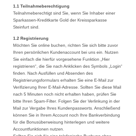
1.1 Teilnahmeberechtigung
Teilnahmeberechtigt sind Sie, wenn Sie Inhaber einer
Sparkassen-Kreditkarte Gold der Kreissparkasse
Steinfurt sind.
1.2 Registrierung
Möchten Sie online buchen, richten Sie sich bitte zuvor
Ihren persönlichen Kundenaccount bei uns ein. Nutzen
Sie einfach die hierfür vorgesehene Funktion „Hier
registrieren“, die Sie nach Anklicken des Symbols „Login“
finden. Nach Ausfüllen und Absenden des
Registrierungsformulars erhalten Sie eine E-Mail zur
Verifizierung Ihrer E-Mail-Adresse. Sollten Sie diese Mail
nach 5 Minuten noch nicht erhalten haben, prüfen Sie
bitte Ihren Spam-Filter. Folgen Sie der Verlinkung in der
Mail zur Vergabe Ihres Kundenpassworts. Anschließend
können Sie in Ihrem Account noch Ihre Bankverbindung
für die Bonusüberweisung hinterlegen und weitere
Accountfunktionen nutzen.