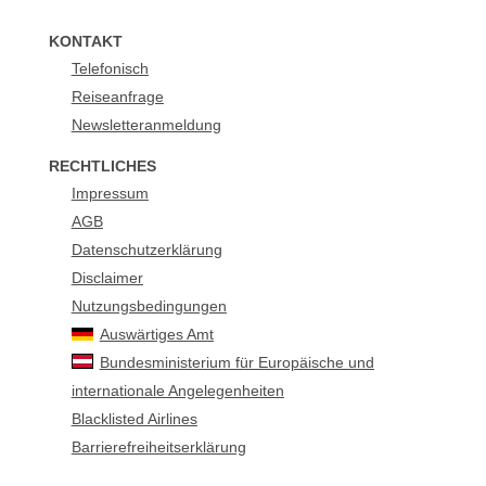
KONTAKT
Telefonisch
Reiseanfrage
Newsletteranmeldung
RECHTLICHES
Impressum
AGB
Datenschutzerklärung
Disclaimer
Nutzungsbedingungen
Auswärtiges Amt
Bundesministerium für Europäische und
internationale Angelegenheiten
Blacklisted Airlines
Barrierefreiheitserklärung