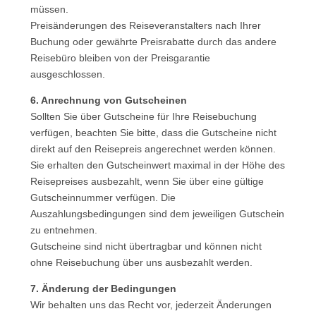
müssen.
Preisänderungen des Reiseveranstalters nach Ihrer
Buchung oder gewährte Preisrabatte durch das andere
Reisebüro bleiben von der Preisgarantie
ausgeschlossen.
6. Anrechnung von Gutscheinen
Sollten Sie über Gutscheine für Ihre Reisebuchung
verfügen, beachten Sie bitte, dass die Gutscheine nicht
direkt auf den Reisepreis angerechnet werden können.
Sie erhalten den Gutscheinwert maximal in der Höhe des
Reisepreises ausbezahlt, wenn Sie über eine gültige
Gutscheinnummer verfügen. Die
Auszahlungsbedingungen sind dem jeweiligen Gutschein
zu entnehmen.
Gutscheine sind nicht übertragbar und können nicht
ohne Reisebuchung über uns ausbezahlt werden.
7. Änderung der Bedingungen
Wir behalten uns das Recht vor, jederzeit Änderungen